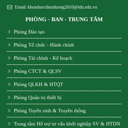
Email: khoaduocdieuduong2010@tdu.edu.vn
PHÒNG - BAN - TRUNG TÂM
Phòng Đào tạo
Phòng Tổ chức - Hành chính
Phòng Tài chính - Kế hoạch
Phòng CTCT & QLSV
Phòng QLKH & HTQT
Phòng Quản trị thiết bị
Phòng Tuyển sinh & Truyền thông
Trung tâm Hỗ trợ tư vấn khởi nghiệp SV & HTDN