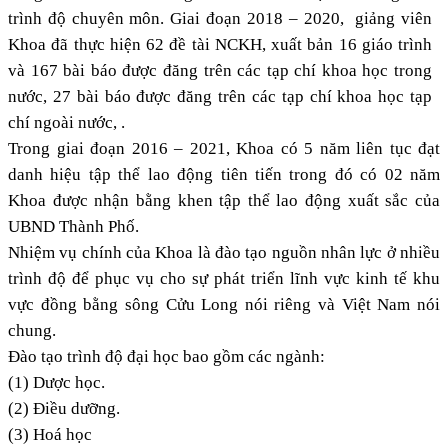
trình độ chuyên môn. Giai đoạn 2018 – 2020, giảng viên
Khoa đã thực hiện 62 đề tài NCKH, xuất bản 16 giáo trình
và 167 bài báo được đăng trên các tạp chí khoa học trong
nước, 27 bài báo được đăng trên các tạp chí khoa học tạp
chí ngoài nước, .
Trong giai đoạn 2016 – 2021, Khoa có 5 năm liên tục đạt
danh hiệu tập thể lao động tiên tiến trong đó có 02 năm
Khoa được nhận bằng khen tập thể lao động xuất sắc của
UBND Thành Phố.
Nhiệm vụ chính của Khoa là đào tạo nguồn nhân lực ở nhiều
trình độ để phục vụ cho sự phát triển lĩnh vực kinh tế khu
vực đồng bằng sông Cửu Long nói riêng và Việt Nam nói
chung.
Đào tạo trình độ đại học bao gồm các ngành:
(1) Dược học.
(2) Điều dưỡng.
(3) Hoá học