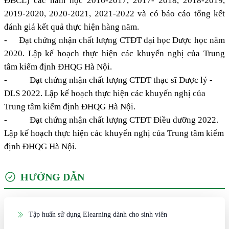
ĐBCL) các năm học 2016-2017, 2017- 2018, 2018-2019,
2019-2020, 2020-2021, 2021-2022 và có báo cáo tổng kết
đánh giá kết quả thực hiện hàng năm.
-
Đạt chứng nhận chất lượng CTĐT đại học Dược học năm
2020. Lập kế hoạch thực hiện các khuyến nghị của Trung
tâm kiểm định ĐHQG Hà Nội.
- Đạt chứng nhận chất lượng CTĐT thạc sĩ Dược lý -
DLS 2022. Lập kế hoạch thực hiện các khuyến nghị của
Trung tâm kiểm định ĐHQG Hà Nội.
- Đạt chứng nhận chất lượng CTĐT Điều dưỡng 2022.
Lập kế hoạch thực hiện các khuyến nghị của Trung tâm kiểm
định ĐHQG Hà Nội.
HƯỚNG DẪN
Tập huấn sử dụng Elearning dành cho sinh viên