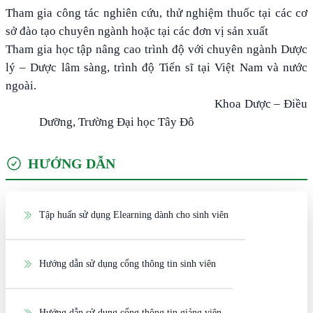
Tham gia công tác nghiên cứu, thử nghiệm thuốc tại các cơ
sở đào tạo chuyên ngành hoặc tại các đơn vị sản xuất
Tham gia học tập nâng cao trình độ với chuyên ngành Dược
lý – Dược lâm sàng, trình độ Tiến sĩ tại Việt Nam và nước
ngoài.
Khoa Dược – Điều
Dưỡng, Trường Đại học Tây Đô
HƯỚNG DẪN
Tập huấn sử dụng Elearning dành cho sinh viên
Hướng dẫn sử dụng cổng thông tin sinh viên
Hướng dẫn sử dụng cổng thông tin giảng viên