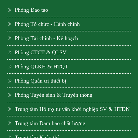
Phòng Đào tạo
Phòng Tổ chức - Hành chính
Phòng Tài chính - Kế hoạch
Phòng CTCT & QLSV
Phòng QLKH & HTQT
Phòng Quản trị thiết bị
Phòng Tuyển sinh & Truyền thông
Trung tâm Hỗ trợ tư vấn khởi nghiệp SV & HTDN
Trung tâm Đảm bảo chất lượng
Trung tâm Khảo thí