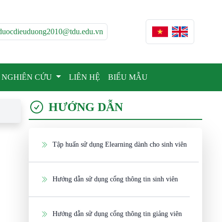
duocdieuduong2010@tdu.edu.vn
NGHIÊN CỨU
LIÊN HỆ
BIỂU MẪU
HƯỚNG DẪN
Tập huấn sử dụng Elearning dành cho sinh viên
Hướng dẫn sử dụng cổng thông tin sinh viên
Hướng dẫn sử dụng cổng thông tin giảng viên