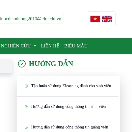
duocdieuduong2010@tdu.edu.vn
NGHIÊN CỨU
LIÊN HỆ
BIỂU MẪU
HƯỚNG DẪN
Tập huấn sử dụng Elearning dành cho sinh viên
Hướng dẫn sử dụng cổng thông tin sinh viên
Hướng dẫn sử dụng cổng thông tin giảng viên