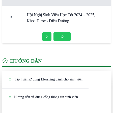
Hội Nghị Sinh Viên Học Tốt 2024 – 2025,
5
Khoa Dược - Điều Dưỡng
HƯỚNG DẪN
Tập huấn sử dụng Elearning dành cho sinh viên
Hướng dẫn sử dụng cổng thông tin sinh viên