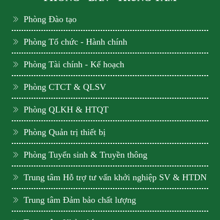
Phòng Đào tạo
Phòng Tổ chức - Hành chính
Phòng Tài chính - Kế hoạch
Phòng CTCT & QLSV
Phòng QLKH & HTQT
Phòng Quản trị thiết bị
Phòng Tuyển sinh & Truyền thông
Trung tâm Hỗ trợ tư vấn khởi nghiệp SV & HTDN
Trung tâm Đảm bảo chất lượng