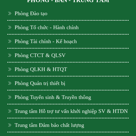
PHÒNG - BAN - TRUNG TÂM
Phòng Đào tạo
Phòng Tổ chức - Hành chính
Phòng Tài chính - Kế hoạch
Phòng CTCT & QLSV
Phòng QLKH & HTQT
Phòng Quản trị thiết bị
Phòng Tuyển sinh & Truyền thông
Trung tâm Hỗ trợ tư vấn khởi nghiệp SV & HTDN
Trung tâm Đảm bảo chất lượng