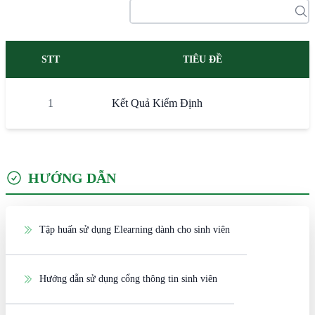
STT
TIÊU ĐỀ
1
Kết Quả Kiểm Định
HƯỚNG DẪN
Tập huấn sử dụng Elearning dành cho sinh viên
Hướng dẫn sử dụng cổng thông tin sinh viên