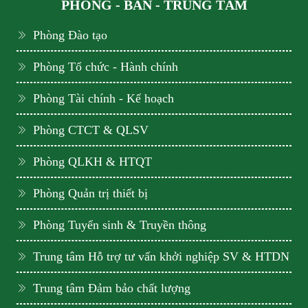
PHÒNG - BAN - TRUNG TÂM
Phòng Đào tạo
Phòng Tổ chức - Hành chính
Phòng Tài chính - Kế hoạch
Phòng CTCT & QLSV
Phòng QLKH & HTQT
Phòng Quản trị thiết bị
Phòng Tuyển sinh & Truyền thông
Trung tâm Hỗ trợ tư vấn khởi nghiệp SV & HTDN
Trung tâm Đảm bảo chất lượng