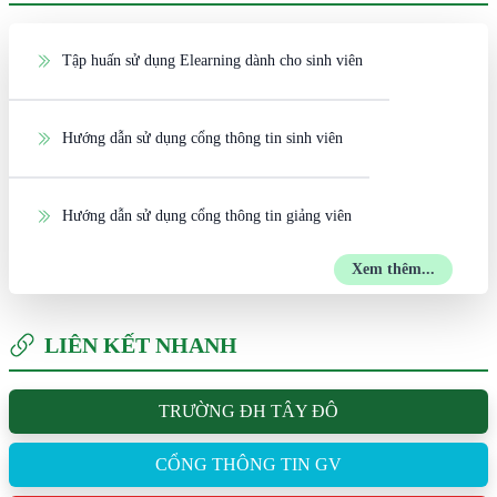
Tập huấn sử dụng Elearning dành cho sinh viên
Hướng dẫn sử dụng cổng thông tin sinh viên
Hướng dẫn sử dụng cổng thông tin giảng viên
Xem thêm...
LIÊN KẾT NHANH
TRƯỜNG ĐH TÂY ĐÔ
CỔNG THÔNG TIN GV