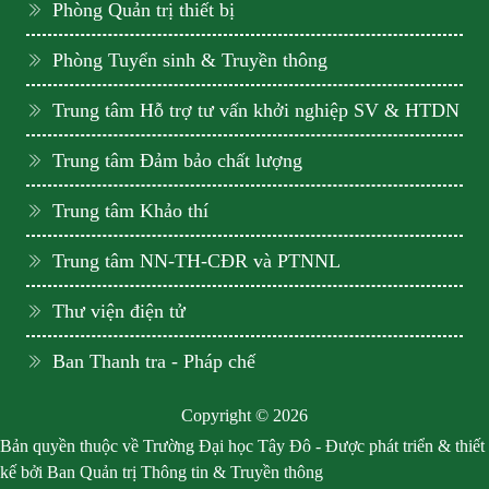
Phòng Quản trị thiết bị
Phòng Tuyển sinh & Truyền thông
Trung tâm Hỗ trợ tư vấn khởi nghiệp SV & HTDN
Trung tâm Đảm bảo chất lượng
Trung tâm Khảo thí
Trung tâm NN-TH-CĐR và PTNNL
Thư viện điện tử
Ban Thanh tra - Pháp chế
Copyright © 2026
Bản quyền thuộc về Trường Đại học Tây Đô - Được phát triển & thiết
kế bởi Ban Quản trị Thông tin & Truyền thông