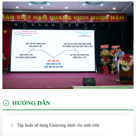
HƯỚNG DẪN
Tập huấn sử dụng Elearning dành cho sinh viên