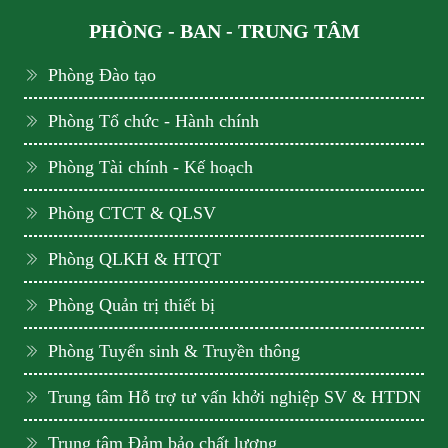
PHÒNG - BAN - TRUNG TÂM
Phòng Đào tạo
Phòng Tổ chức - Hành chính
Phòng Tài chính - Kế hoạch
Phòng CTCT & QLSV
Phòng QLKH & HTQT
Phòng Quản trị thiết bị
Phòng Tuyển sinh & Truyền thông
Trung tâm Hỗ trợ tư vấn khởi nghiệp SV & HTDN
Trung tâm Đảm bảo chất lượng